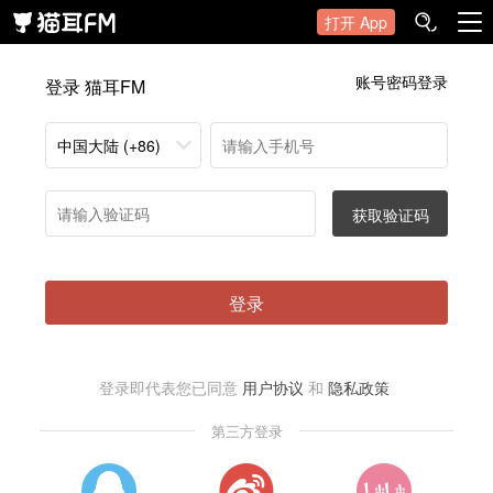
打开 App
账号密码登录
登录 猫耳FM
中国大陆 (+86)
获取验证码
登录
登录即代表您已同意
用户协议
和
隐私政策
第三方登录