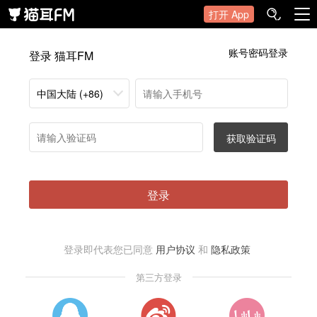
打开 App
账号密码登录
登录 猫耳FM
中国大陆 (+86)
获取验证码
登录
登录即代表您已同意
用户协议
和
隐私政策
第三方登录