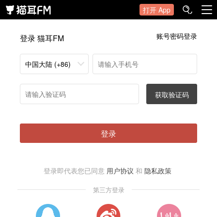
打开 App
账号密码登录
登录 猫耳FM
中国大陆 (+86)
获取验证码
登录
登录即代表您已同意
用户协议
和
隐私政策
第三方登录