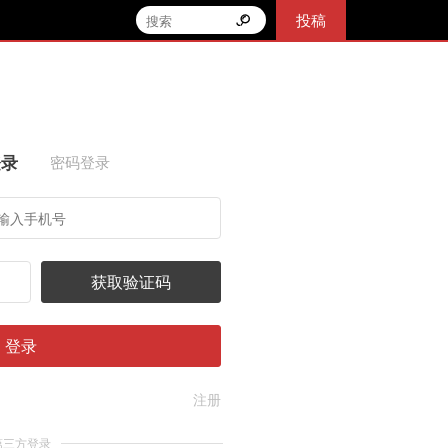
投稿
登录
密码登录
获取验证码
登录
注册
第三方登录