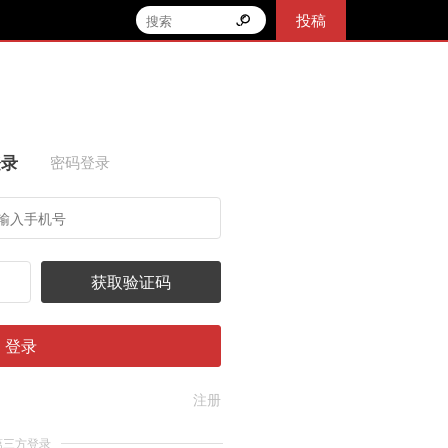
投稿
登录
密码登录
获取验证码
登录
注册
第三方登录