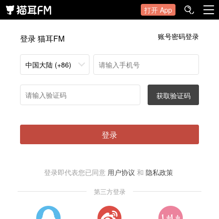
打开 App
账号密码登录
登录 猫耳FM
中国大陆 (+86)
获取验证码
登录
登录即代表您已同意
用户协议
和
隐私政策
第三方登录