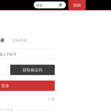
投稿
登录
密码登录
获取验证码
登录
注册
第三方登录