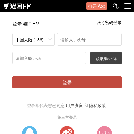
打开 App
账号密码登录
登录 猫耳FM
中国大陆 (+86)
获取验证码
登录
登录即代表您已同意
用户协议
和
隐私政策
第三方登录