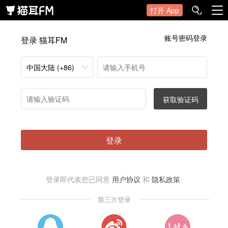
打开 App
账号密码登录
登录 猫耳FM
中国大陆 (+86)
获取验证码
登录
登录即代表您已同意
用户协议
和
隐私政策
第三方登录