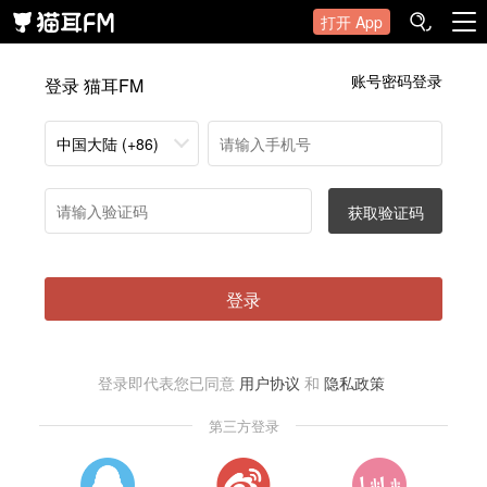
打开 App
账号密码登录
登录 猫耳FM
中国大陆 (+86)
获取验证码
登录
登录即代表您已同意
用户协议
和
隐私政策
第三方登录