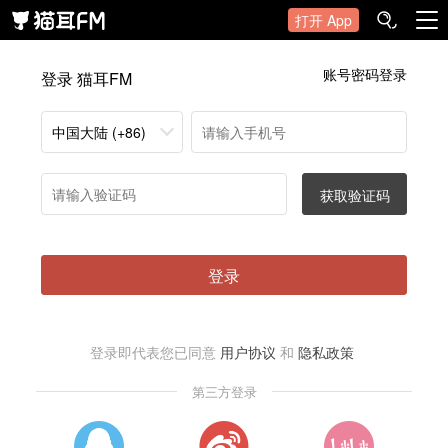
打开 App
账号密码登录
登录 猫耳FM
中国大陆 (+86)
获取验证码
登录
登录即代表您已同意
用户协议
和
隐私政策
第三方登录