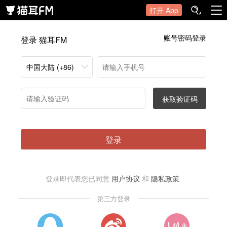
打开 App
账号密码登录
登录 猫耳FM
中国大陆 (+86)
获取验证码
登录
登录即代表您已同意
用户协议
和
隐私政策
第三方登录