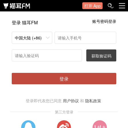
打开 App
账号密码登录
登录 猫耳FM
中国大陆 (+86)
获取验证码
登录
登录即代表您已同意
用户协议
和
隐私政策
第三方登录