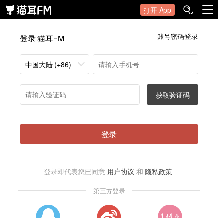
打开 App
账号密码登录
登录 猫耳FM
中国大陆 (+86)
获取验证码
登录
登录即代表您已同意
用户协议
和
隐私政策
第三方登录