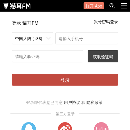
打开 App
账号密码登录
登录 猫耳FM
中国大陆 (+86)
获取验证码
登录
登录即代表您已同意
用户协议
和
隐私政策
第三方登录