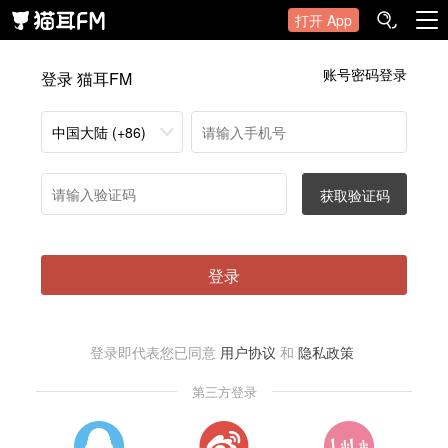
打开 App
账号密码登录
登录 猫耳FM
中国大陆 (+86)
获取验证码
登录
登录即代表您已同意
用户协议
和
隐私政策
第三方登录