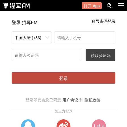
打开 App
账号密码登录
登录 猫耳FM
中国大陆 (+86)
获取验证码
登录
登录即代表您已同意
用户协议
和
隐私政策
第三方登录