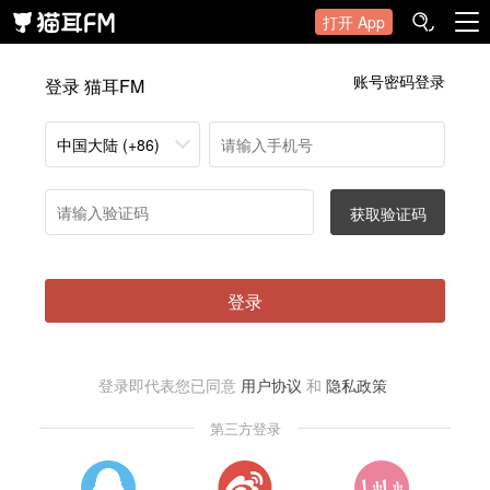
打开 App
账号密码登录
登录 猫耳FM
中国大陆 (+86)
获取验证码
登录
登录即代表您已同意
用户协议
和
隐私政策
第三方登录