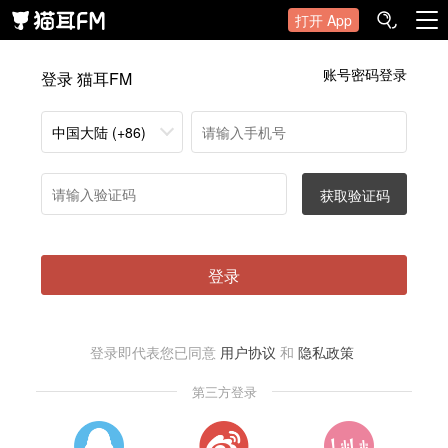
打开 App
账号密码登录
登录 猫耳FM
中国大陆 (+86)
获取验证码
登录
登录即代表您已同意
用户协议
和
隐私政策
第三方登录