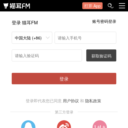
打开 App
账号密码登录
登录 猫耳FM
中国大陆 (+86)
获取验证码
登录
登录即代表您已同意
用户协议
和
隐私政策
第三方登录