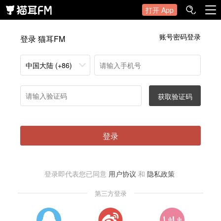
打开 App
账号密码登录
登录 猫耳FM
中国大陆 (+86)
获取验证码
登录
登录即代表您已同意
用户协议
和
隐私政策
第三方登录