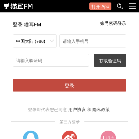
打开 App
账号密码登录
登录 猫耳FM
中国大陆 (+86)
获取验证码
登录
登录即代表您已同意
用户协议
和
隐私政策
第三方登录