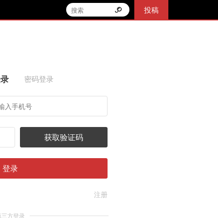
投稿
登录
密码登录
获取验证码
登录
注册
第三方登录