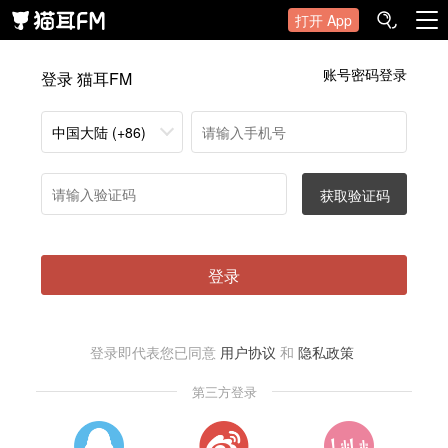
打开 App
账号密码登录
登录 猫耳FM
中国大陆 (+86)
获取验证码
登录
登录即代表您已同意
用户协议
和
隐私政策
第三方登录