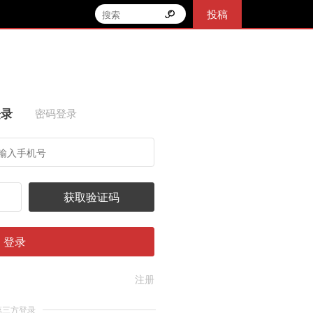
投稿
登录
密码登录
获取验证码
登录
注册
第三方登录