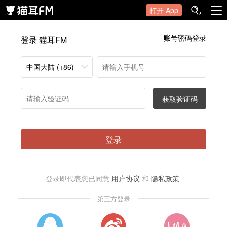
打开 App
账号密码登录
登录 猫耳FM
中国大陆 (+86)
获取验证码
登录
登录即代表您已同意
用户协议
和
隐私政策
第三方登录