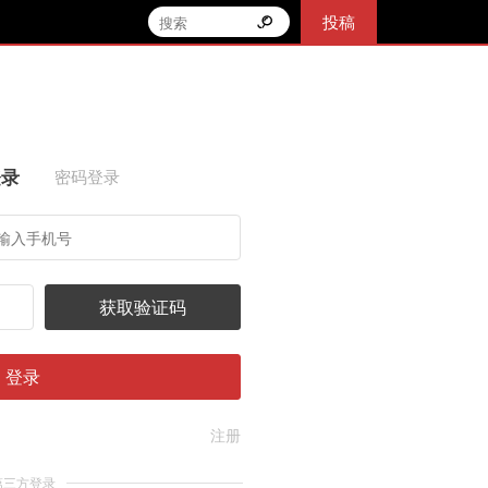
投稿
登录
密码登录
获取验证码
登录
注册
第三方登录