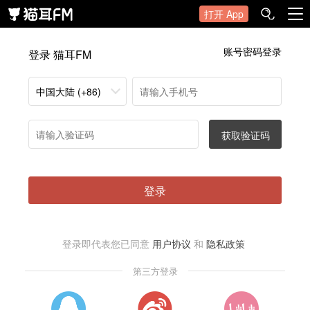
打开 App
账号密码登录
登录 猫耳FM
中国大陆 (+86)
获取验证码
登录
登录即代表您已同意
用户协议
和
隐私政策
第三方登录