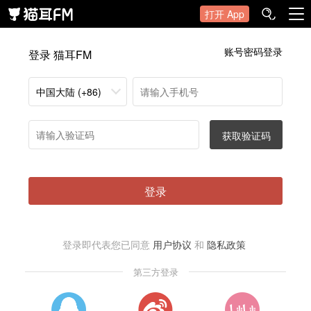
打开 App
账号密码登录
登录 猫耳FM
中国大陆 (+86)
获取验证码
登录
登录即代表您已同意
用户协议
和
隐私政策
第三方登录