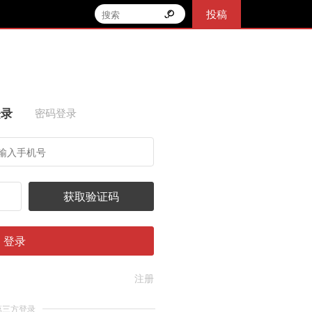
投稿
登录
密码登录
获取验证码
登录
注册
第三方登录