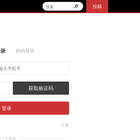
投稿
登录
密码登录
获取验证码
登录
注册
第三方登录