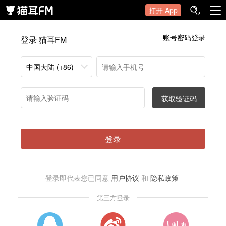
打开 App
账号密码登录
登录 猫耳FM
中国大陆 (+86)
获取验证码
登录
登录即代表您已同意
用户协议
和
隐私政策
第三方登录