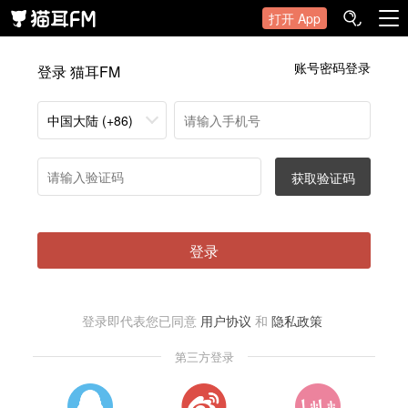
打开 App
账号密码登录
登录 猫耳FM
中国大陆 (+86)
获取验证码
登录
登录即代表您已同意
用户协议
和
隐私政策
第三方登录