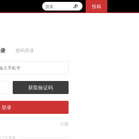
投稿
登录
密码登录
获取验证码
登录
注册
第三方登录