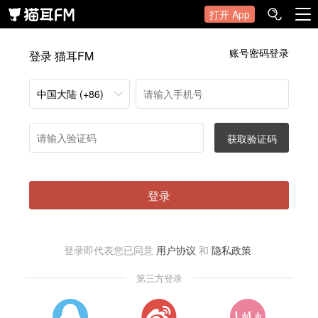
打开 App
账号密码登录
登录 猫耳FM
中国大陆 (+86)
获取验证码
登录
登录即代表您已同意
用户协议
和
隐私政策
第三方登录