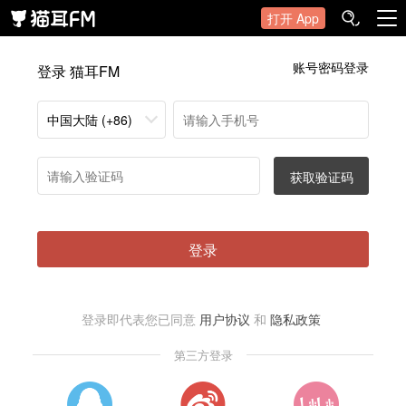
打开 App
账号密码登录
登录 猫耳FM
中国大陆 (+86)
获取验证码
登录
登录即代表您已同意
用户协议
和
隐私政策
第三方登录