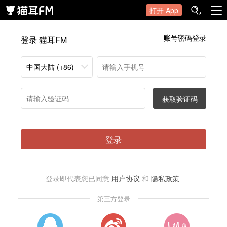
打开 App
账号密码登录
登录 猫耳FM
中国大陆 (+86)
获取验证码
登录
登录即代表您已同意
用户协议
和
隐私政策
第三方登录