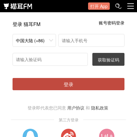
打开 App
账号密码登录
登录 猫耳FM
中国大陆 (+86)
获取验证码
登录
登录即代表您已同意
用户协议
和
隐私政策
第三方登录