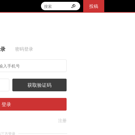
投稿
登录
密码登录
获取验证码
登录
注册
第三方登录