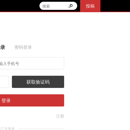
投稿
登录
密码登录
获取验证码
登录
注册
第三方登录