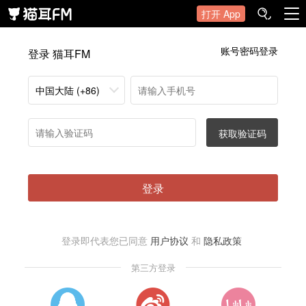
打开 App
账号密码登录
登录 猫耳FM
中国大陆 (+86)
获取验证码
登录
登录即代表您已同意
用户协议
和
隐私政策
第三方登录