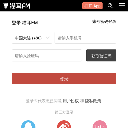
打开 App
账号密码登录
登录 猫耳FM
中国大陆 (+86)
获取验证码
登录
登录即代表您已同意
用户协议
和
隐私政策
第三方登录