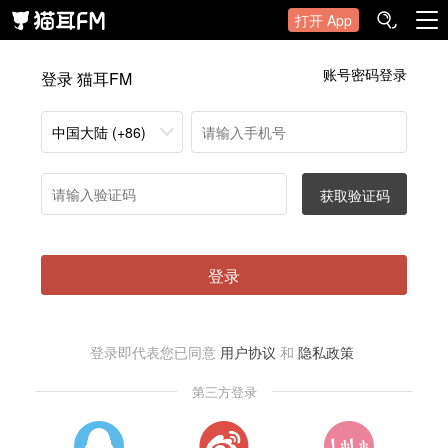
打开 App
账号密码登录
登录 猫耳FM
中国大陆 (+86)
获取验证码
登录
登录即代表您已同意
用户协议
和
隐私政策
第三方登录