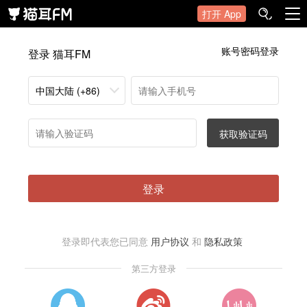
打开 App
账号密码登录
登录 猫耳FM
中国大陆 (+86)
获取验证码
登录
登录即代表您已同意
用户协议
和
隐私政策
第三方登录