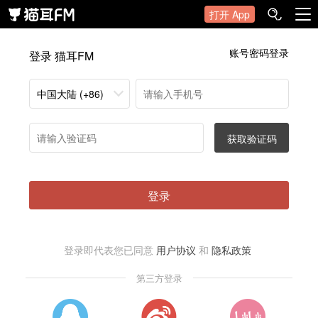
打开 App
账号密码登录
登录 猫耳FM
中国大陆 (+86)
获取验证码
登录
登录即代表您已同意
用户协议
和
隐私政策
第三方登录