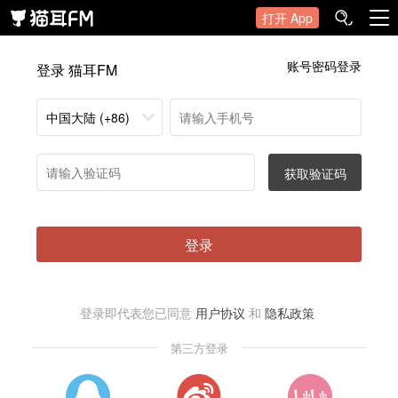
打开 App
账号密码登录
登录 猫耳FM
中国大陆 (+86)
获取验证码
登录
登录即代表您已同意
用户协议
和
隐私政策
第三方登录