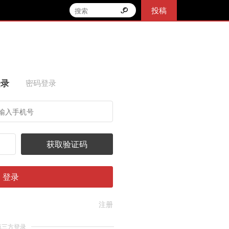
投稿
登录
密码登录
获取验证码
登录
注册
第三方登录