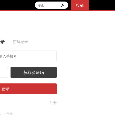
投稿
登录
密码登录
获取验证码
登录
注册
第三方登录