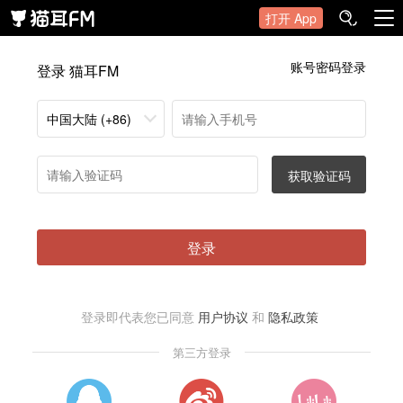
打开 App
账号密码登录
登录 猫耳FM
中国大陆 (+86)
获取验证码
登录
登录即代表您已同意
用户协议
和
隐私政策
第三方登录