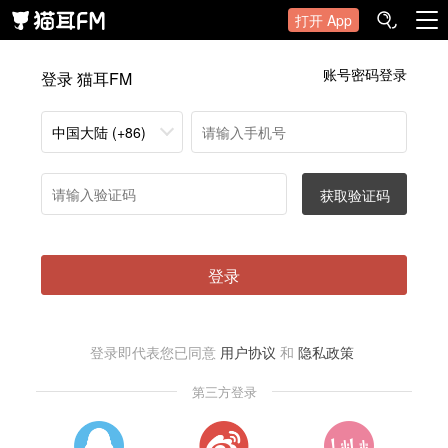
打开 App
账号密码登录
登录 猫耳FM
中国大陆 (+86)
获取验证码
登录
登录即代表您已同意
用户协议
和
隐私政策
第三方登录